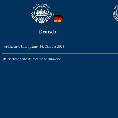
Deutsch
Webmaster:
Last update: 16. Oktober 2019
Nächste Seite
rechtliche Hinweise